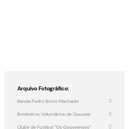
Arquivo Fotográfico:
Banda Pedro Botto Machado
Bombeiros Voluntários de Gouveia
Clube de Futebol “Os Gouveenses”