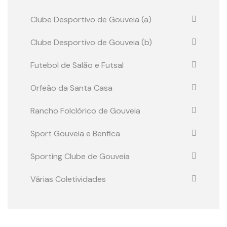
Clube Desportivo de Gouveia (a)
Clube Desportivo de Gouveia (b)
Futebol de Salão e Futsal
Orfeão da Santa Casa
Rancho Folclórico de Gouveia
Sport Gouveia e Benfica
Sporting Clube de Gouveia
Várias Coletividades