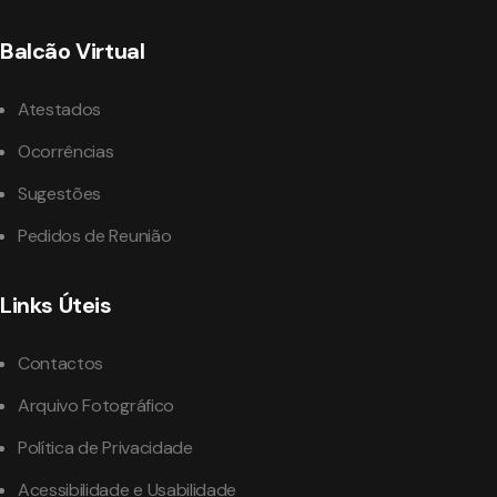
Balcão Virtual
Atestados
Ocorrências
Sugestões
Pedidos de Reunião
Links Úteis
Contactos
Arquivo Fotográfico
Política de Privacidade
Acessibilidade e Usabilidade