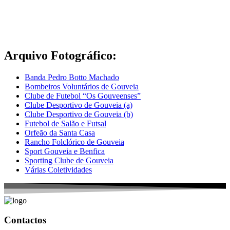
Arquivo Fotográfico:
Banda Pedro Botto Machado
Bombeiros Voluntários de Gouveia
Clube de Futebol “Os Gouveenses”
Clube Desportivo de Gouveia (a)
Clube Desportivo de Gouveia (b)
Futebol de Salão e Futsal
Orfeão da Santa Casa
Rancho Folclórico de Gouveia
Sport Gouveia e Benfica
Sporting Clube de Gouveia
Várias Coletividades
Contactos