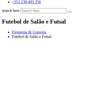
+351 238 493 256
search here
Futebol de Salão e Futsal
Freguesia de Gouveia
Futebol de Salão e Futsal