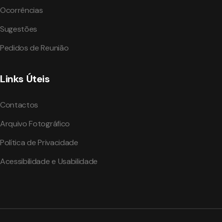
Ocorrências
Sugestões
Pedidos de Reunião
Links Úteis
Contactos
Arquivo Fotográfico
Política de Privacidade
Acessibilidade e Usabilidade