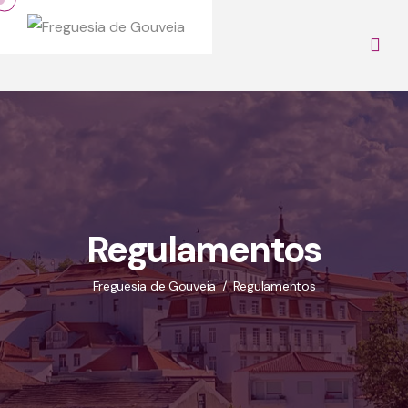
Regulamentos
Freguesia de Gouveia
Regulamentos