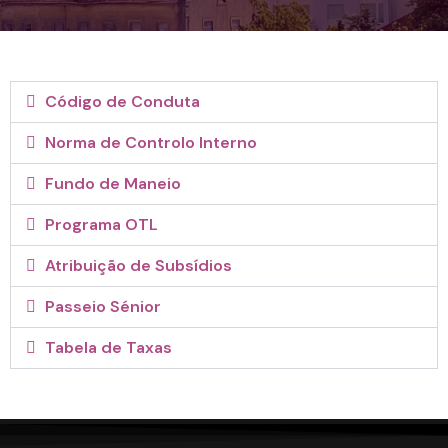
Código de Conduta
Norma de Controlo Interno
Fundo de Maneio
Programa OTL
Atribuição de Subsídios
Passeio Sénior
Tabela de Taxas