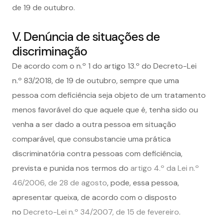
de 19 de outubro.
V. Denúncia de situações de
discriminação
De acordo com o n.º 1 do artigo 13.º do Decreto-Lei
n.º 83/2018, de 19 de outubro, sempre que uma
pessoa com deficiência seja objeto de um tratamento
menos favorável do que aquele que é, tenha sido ou
venha a ser dado a outra pessoa em situação
comparável, que consubstancie uma prática
discriminatória contra pessoas com deficiência,
prevista e punida nos termos do
artigo 4.º da Lei n.º
46/2006, de 28 de agosto
, pode, essa pessoa,
apresentar queixa, de acordo com o disposto
no
Decreto-Lei n.º 34/2007, de 15 de fevereiro
.