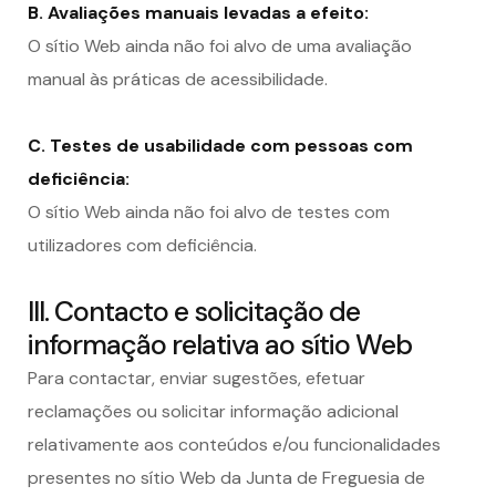
B. Avaliações manuais levadas a efeito:
O sítio Web
ainda não foi alvo de uma avaliação
manual às práticas de acessibilidade.
C. Testes de usabilidade com pessoas com
deficiência:
O sítio Web
ainda não foi alvo de testes com
utilizadores com deficiência.
III. Contacto e solicitação de
informação relativa
ao sítio Web
Para contactar, enviar sugestões, efetuar
reclamações ou solicitar informação adicional
relativamente aos conteúdos e/ou funcionalidades
presentes n
o sítio Web
d
a
Junta de Freguesia de