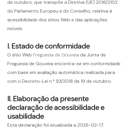
de outubro, que transpõe a Diretiva (UE) 2016/2102
do Parlamento Europeu e do Conselho, relativa à
acessibilidade dos sítios Web e das aplicações
móveis.
I. Estado de conformidade
O sítio Web
Freguesia de Gouveia
d
a
Junta de
Freguesia de Gouveia encontra-se em conformidade
com base em avaliação automática realizada para
com o Decreto-Lei n.º 83/2018 de 19 de outubro.
II. Elaboração da presente
declaração de acessibilidade e
usabilidade
Esta declaração foi atualizada a
2026-02-17
.