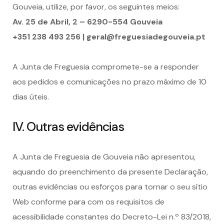
Gouveia, utilize, por favor, os seguintes meios:
Av. 25 de Abril, 2 – 6290-554 Gouveia
+351 238 493 256 | geral@freguesiadegouveia.pt
A Junta de Freguesia compromete-se a responder
aos pedidos e comunicações no prazo máximo de 10
dias úteis.
IV. Outras evidências
A Junta de Freguesia de Gouveia não apresentou,
aquando do preenchimento da presente Declaração,
outras evidências ou esforços para tornar o seu sítio
Web conforme para com os requisitos de
acessibilidade constantes do Decreto-Lei n.º 83/2018,