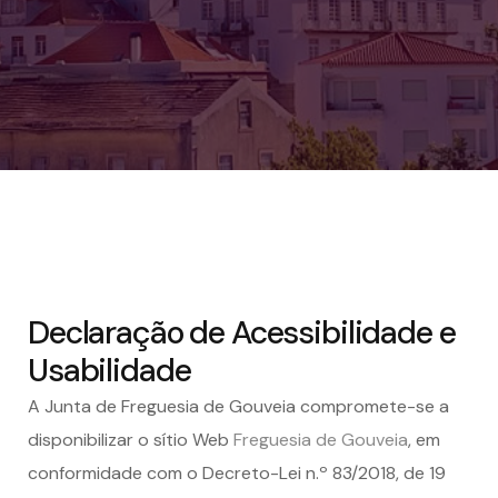
Declaração de Acessibilidade e
Usabilidade
A
Junta de Freguesia de Gouveia
compromete-se a
disponibilizar
o sítio Web
Freguesia de Gouveia
, em
conformidade com o Decreto-Lei n.º 83/2018, de 19