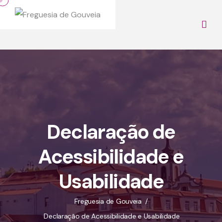
Declaração de
Acessibilidade e
Usabilidade
Freguesia de Gouveia
Declaração de Acessibilidade e Usabilidade