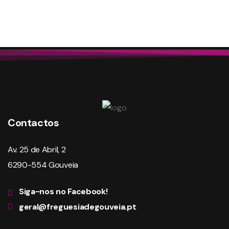
Contactos
Av. 25 de Abril, 2
6290-554 Gouveia
Siga-nos no Facebook!
geral@freguesiadegouveia.pt