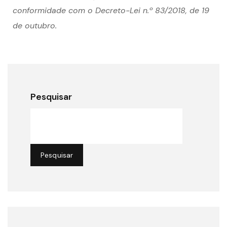
conformidade com o Decreto-Lei n.º 83/2018, de 19
de outubro.
Pesquisar
Pesquisar