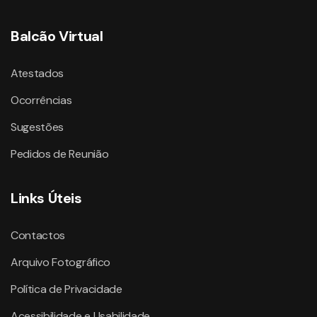
Balcão Virtual
Atestados
Ocorrências
Sugestões
Pedidos de Reunião
Links Úteis
Contactos
Arquivo Fotográfico
Política de Privacidade
Acessibilidade e Usabilidade