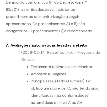
De acordo com o artigo 9º do Decreto-Lei n.º
83/2018, as entidades devem adotar os
procedimentos de monitorização a seguir
apresentados. Os procedimentos A) e B) são
obrigatórios. O procedimento C) é recomendado.
A. Avaliações automáticas levadas a efeito
(2026-02-17). Relatório:
Início – Freguesia de
Gouveia
Ferramenta utilizada: acessMonitor
Amostra: 10 páginas.
Principais resultados (sumário): Foi
obtido um score de 10, não tendo sido
identificadas não conformidades
automáticas de nível A ou AA.