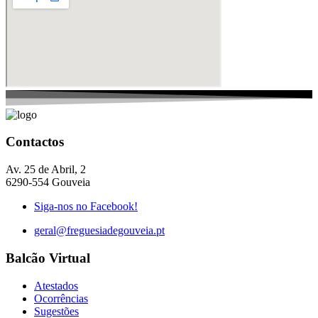
Contactos
Av. 25 de Abril, 2
6290-554 Gouveia
Siga-nos no Facebook!
geral@freguesiadegouveia.pt
Balcão Virtual
Atestados
Ocorrências
Sugestões