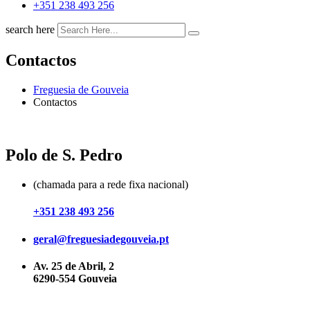
+351 238 493 256
search here
Contactos
Freguesia de Gouveia
Contactos
Polo de S. Pedro
(chamada para a rede fixa nacional)
+351
238 493 256
geral@freguesiadegouveia.pt
Av. 25 de Abril, 2
6290-554 Gouveia