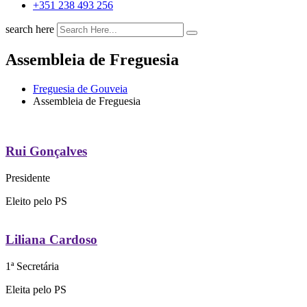
+351 238 493 256
search here
Assembleia de Freguesia
Freguesia de Gouveia
Assembleia de Freguesia
Rui Gonçalves
Presidente
Eleito pelo PS
Liliana Cardoso
1ª Secretária
Eleita pelo PS