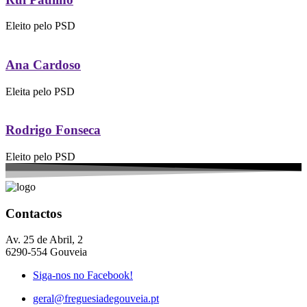
Eleito pelo PSD
Ana Cardoso
Eleita pelo PSD
Rodrigo Fonseca
Eleito pelo PSD
Contactos
Av. 25 de Abril, 2
6290-554 Gouveia
Siga-nos no Facebook!
geral@freguesiadegouveia.pt