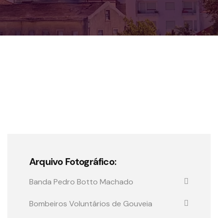
Arquivo Fotográfico:
Banda Pedro Botto Machado
Bombeiros Voluntários de Gouveia