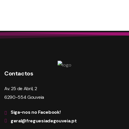
Contactos
Av. 25 de Abril, 2
6290-554 Gouveia
Siga-nos no Facebook!
geral@freguesiadegouveia.pt