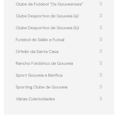
Clube de Futebol “Os Gouveenses”
Clube Desportivo de Gouveia (a)
Clube Desportivo de Gouveia (b)
Futebol de Salão e Futsal
Orfeão da Santa Casa
Rancho Folclórico de Gouveia
Sport Gouveia e Benfica
Sporting Clube de Gouveia
Várias Coletividades