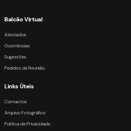
Balcão Virtual
Atestados
Ocorrências
Sugestões
Pedidos de Reunião
Links Úteis
Contactos
Arquivo Fotográfico
Política de Privacidade