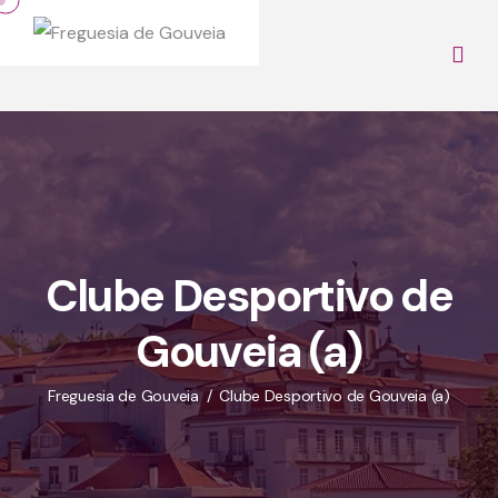
Clube Desportivo de
Gouveia (a)
Freguesia de Gouveia
Clube Desportivo de Gouveia (a)