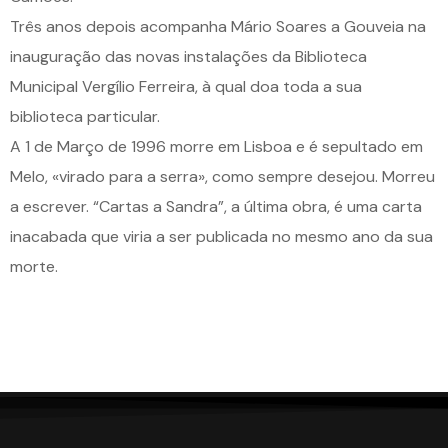
Três anos depois acompanha Mário Soares a Gouveia na
inauguração das novas instalações da Biblioteca
Municipal Vergílio Ferreira, à qual doa toda a sua
biblioteca particular.
A 1 de Março de 1996 morre em Lisboa e é sepultado em
Melo, «virado para a serra», como sempre desejou. Morreu
a escrever. “Cartas a Sandra”, a última obra, é uma carta
inacabada que viria a ser publicada no mesmo ano da sua
morte.