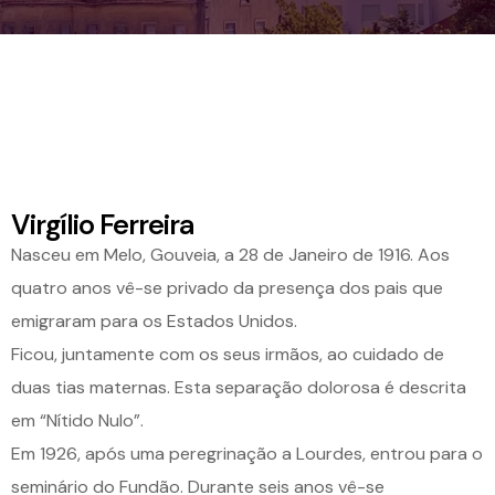
Virgílio Ferreira
Nasceu em Melo, Gouveia, a 28 de Janeiro de 1916. Aos
quatro anos vê-se privado da presença dos pais que
emigraram para os Estados Unidos.
Ficou, juntamente com os seus irmãos, ao cuidado de
duas tias maternas. Esta separação dolorosa é descrita
em “Nítido Nulo”.
Em 1926, após uma peregrinação a Lourdes, entrou para o
seminário do Fundão. Durante seis anos vê-se