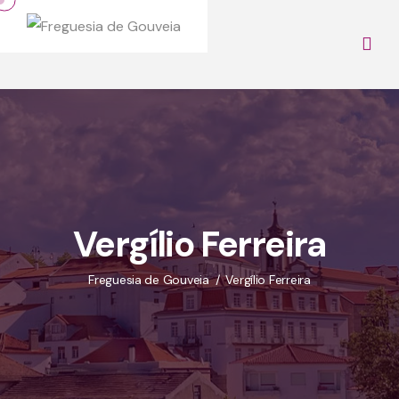
Vergílio Ferreira
Freguesia de Gouveia
Vergílio Ferreira