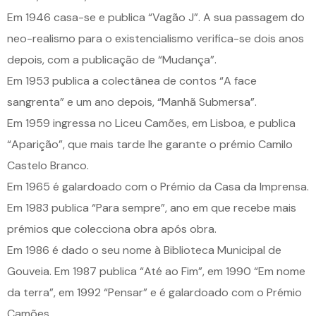
Em 1946 casa-se e publica “Vagão J”. A sua passagem do
neo-realismo para o existencialismo verifica-se dois anos
depois, com a publicação de “Mudança”.
Em 1953 publica a colectânea de contos “A face
sangrenta” e um ano depois, “Manhã Submersa”.
Em 1959 ingressa no Liceu Camões, em Lisboa, e publica
“Aparição”, que mais tarde lhe garante o prémio Camilo
Castelo Branco.
Em 1965 é galardoado com o Prémio da Casa da Imprensa.
Em 1983 publica “Para sempre”, ano em que recebe mais
prémios que colecciona obra após obra.
Em 1986 é dado o seu nome à Biblioteca Municipal de
Gouveia. Em 1987 publica “Até ao Fim”, em 1990 “Em nome
da terra”, em 1992 “Pensar” e é galardoado com o Prémio
Camões.