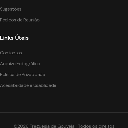
Sugestões
Pedidos de Reunião
Links Úteis
Contactos
Arquivo Fotográfico
Política de Privacidade
Acessibilidade e Usabilidade
©2026 Freguesia de Gouveia | Todos os direitos