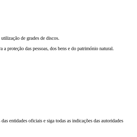
tilização de grades de discos.
 a proteção das pessoas, dos bens e do património natural.
s entidades oficiais e siga todas as indicações das autoridades