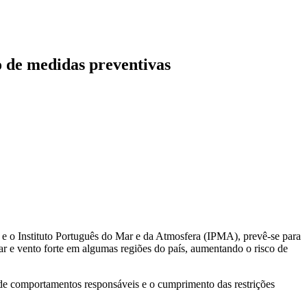
 de medidas preventivas
 o Instituto Português do Mar e da Atmosfera (IPMA), prevê-se para
r e vento forte em algumas regiões do país, aumentando o risco de
o de comportamentos responsáveis e o cumprimento das restrições