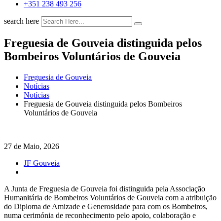
+351 238 493 256
search here
Freguesia de Gouveia distinguida pelos
Bombeiros Voluntários de Gouveia
Freguesia de Gouveia
Notícias
Notícias
Freguesia de Gouveia distinguida pelos Bombeiros
Voluntários de Gouveia
27 de Maio, 2026
JF Gouveia
A Junta de Freguesia de Gouveia foi distinguida pela Associação
Humanitária de Bombeiros Voluntários de Gouveia com a atribuição
do Diploma de Amizade e Generosidade para com os Bombeiros,
numa cerimónia de reconhecimento pelo apoio, colaboração e