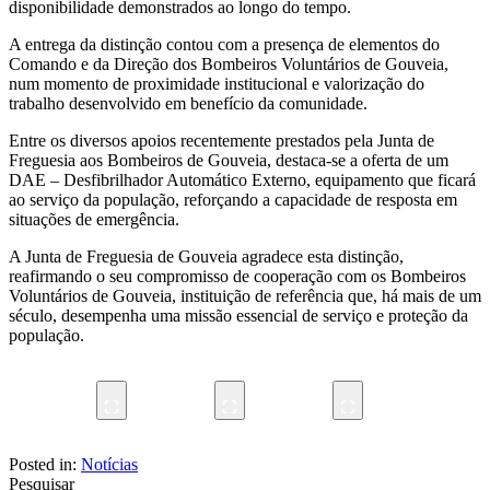
disponibilidade demonstrados ao longo do tempo.
A entrega da distinção contou com a presença de elementos do
Comando e da Direção dos Bombeiros Voluntários de Gouveia,
num momento de proximidade institucional e valorização do
trabalho desenvolvido em benefício da comunidade.
Entre os diversos apoios recentemente prestados pela Junta de
Freguesia aos Bombeiros de Gouveia, destaca-se a oferta de um
DAE – Desfibrilhador Automático Externo, equipamento que ficará
ao serviço da população, reforçando a capacidade de resposta em
situações de emergência.
A Junta de Freguesia de Gouveia agradece esta distinção,
reafirmando o seu compromisso de cooperação com os Bombeiros
Voluntários de Gouveia, instituição de referência que, há mais de um
século, desempenha uma missão essencial de serviço e proteção da
população.
Posted in:
Notícias
Pesquisar