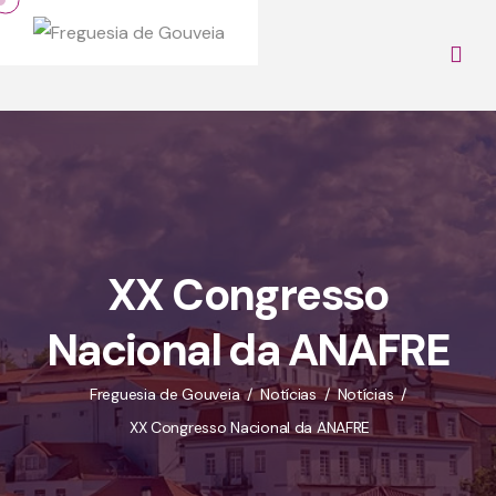
XX Congresso
Nacional da ANAFRE
Freguesia de Gouveia
Notícias
Notícias
XX Congresso Nacional da ANAFRE