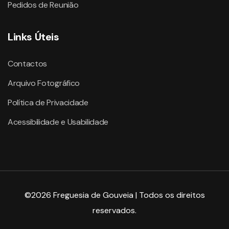
Pedidos de Reunião
Links Úteis
Contactos
Arquivo Fotográfico
Política de Privacidade
Acessibilidade e Usabilidade
©2026 Freguesia de Gouveia | Todos os direitos
reservados.