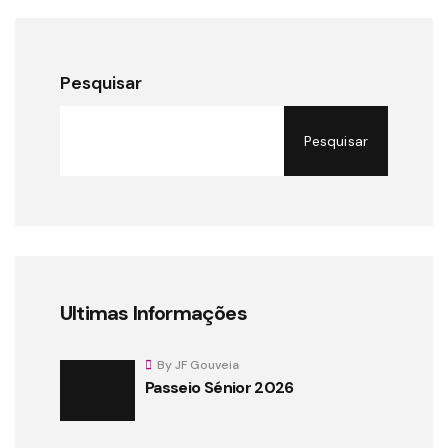
Pesquisar
Pesquisar
Ultimas Informações
By JF Gouveia
Passeio Sénior 2026