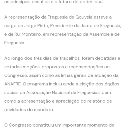
os principais desafios e o futuro do poder local.
A representação da Freguesia de Gouveia esteve a
cargo de Jorge Pinto, Presidente da Junta de Freguesia,
e de Rui Monteiro, em representação da Assembleia de
Freguesia.
Ao longo dos três dias de trabalhos, foram debatidas e
votadas moções, propostas e recomendações ao
Congresso, assim como as linhas gerais de atuação da
ANAFRE. O programa incluiu ainda a eleição dos órgãos
sociais da Associação Nacional de Freguesias, bem
como a apresentação e apreciação do relatório de
atividades do mandato.
O Congresso constituiu um importante momento de