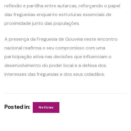
reflexão e partilha entre autarcas, reforçando o papel
das freguesias enquanto estruturas essenciais de
proximidade junto das populações.
A presença da Freguesia de Gouveia neste encontro
nacional reafirma o seu compromisso com uma
participação ativa nas decisões que influenciam o
desenvolvimento do poder local e a defesa dos
interesses das freguesias e dos seus cidadãos.
Posted in:
Notícias