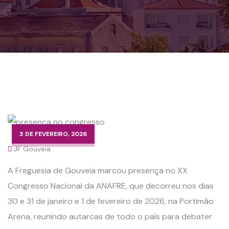
3 DE FEVEREIRO, 2026
JF Gouveia
A Freguesia de Gouveia marcou presença no XX
Congresso Nacional da ANAFRE, que decorreu nos dias
30 e 31 de janeiro e 1 de fevereiro de 2026, na Portimão
Arena, reunindo autarcas de todo o país para debater