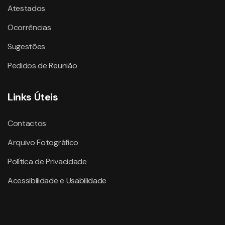
Atestados
Ocorrências
Sugestões
Pedidos de Reunião
Links Úteis
Contactos
Arquivo Fotográfico
Política de Privacidade
Acessibilidade e Usabilidade