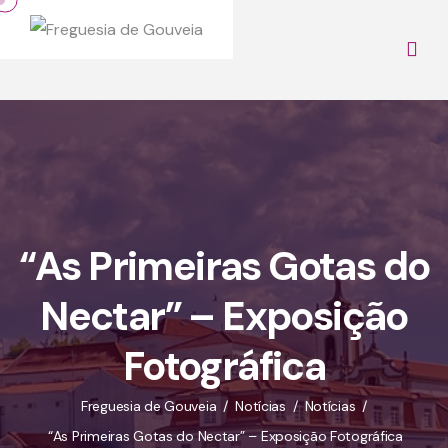
“As Primeiras Gotas do
Nectar” – Exposição
Fotográfica
Freguesia de Gouveia
Notícias
Notícias
“As Primeiras Gotas do Nectar” – Exposição Fotográfica