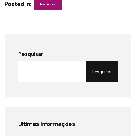
Posted in:
Notícias
Pesquisar
Pesquisar
Ultimas Informações