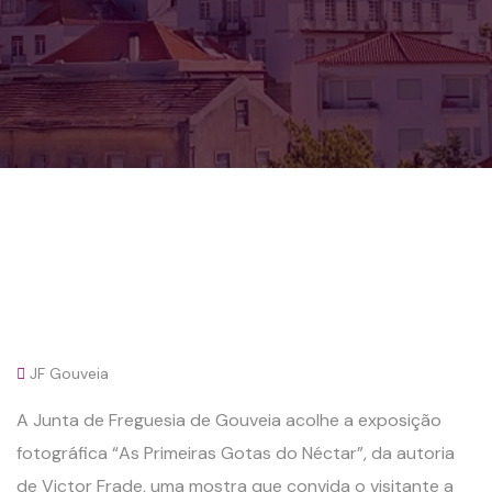
JF Gouveia
A Junta de Freguesia de Gouveia acolhe a exposição
fotográfica “As Primeiras Gotas do Néctar”, da autoria
de Victor Frade, uma mostra que convida o visitante a