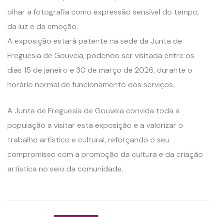
olhar a fotografia como expressão sensível do tempo,
da luz e da emoção.
A exposição estará patente na sede da Junta de
Freguesia de Gouveia, podendo ser visitada entre os
dias 15 de janeiro e 30 de março de 2026, durante o
horário normal de funcionamento dos serviços.
A Junta de Freguesia de Gouveia convida toda a
população a visitar esta exposição e a valorizar o
trabalho artístico e cultural, reforçando o seu
compromisso com a promoção da cultura e da criação
artística no seio da comunidade.