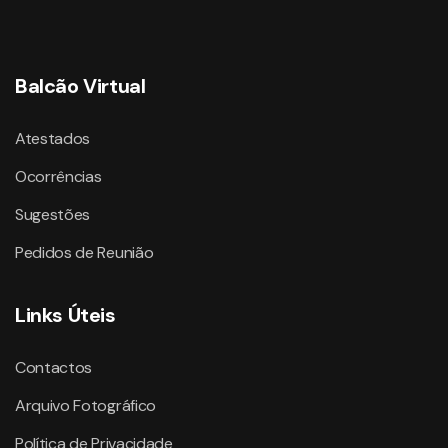
Balcão Virtual
Atestados
Ocorrências
Sugestões
Pedidos de Reunião
Links Úteis
Contactos
Arquivo Fotográfico
Política de Privacidade