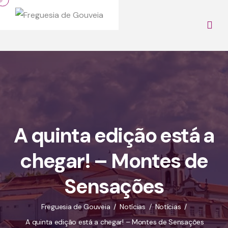
A quinta edição está a
chegar! – Montes de
Sensações
Freguesia de Gouveia
Notícias
Notícias
A quinta edição está a chegar! – Montes de Sensações