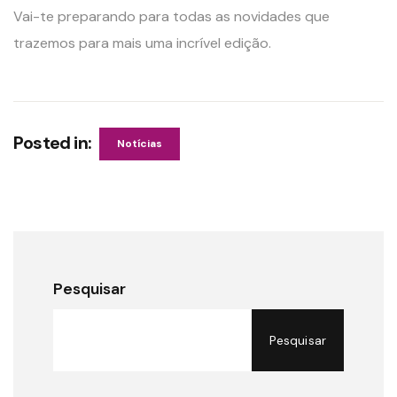
Vai-te preparando para todas as novidades que
trazemos para mais uma incrível edição.
Posted in:
Notícias
Pesquisar
Pesquisar