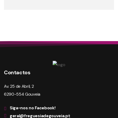
Contactos
Av. 25 de Abril, 2
6290-554 Gouveia
Siga-nos no Facebook!
geral@freguesiadegouveia.pt